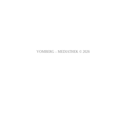
VOMBERG – MEDIATHEK
© 2026