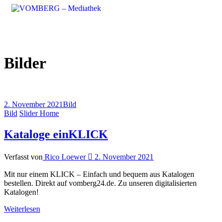
VOMBERG – Mediathek
Bilder
2. November 2021
Bild
Bild
Slider Home
Kataloge einKLICK
Verfasst von
Rico Loewer
2. November 2021
Mit nur einem KLICK – Einfach und bequem aus Katalogen
bestellen. Direkt auf vomberg24.de. Zu unseren digitalisierten
Katalogen!
Weiterlesen