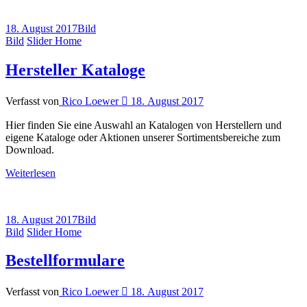
18. August 2017
Bild
Bild
Slider Home
Hersteller Kataloge
Verfasst von
Rico Loewer
18. August 2017
Hier finden Sie eine Auswahl an Katalogen von Herstellern und
eigene Kataloge oder Aktionen unserer Sortimentsbereiche zum
Download.
Weiterlesen
18. August 2017
Bild
Bild
Slider Home
Bestellformulare
Verfasst von
Rico Loewer
18. August 2017